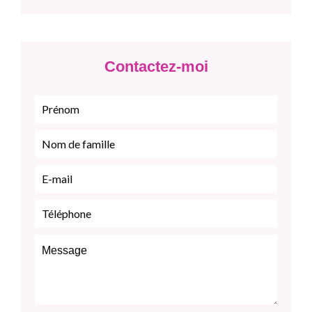
Contactez-moi