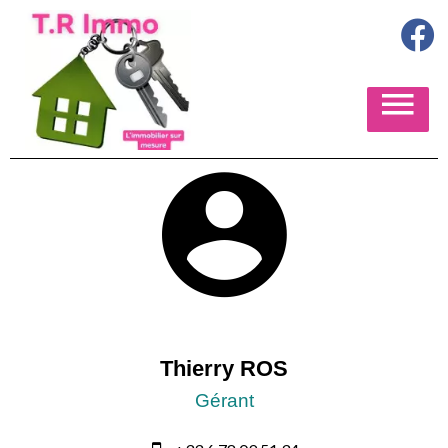
Thierry ROS
Gérant