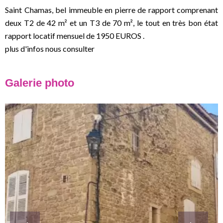
Saint Chamas, bel immeuble en pierre de rapport comprenant
deux T2 de 42 m² et un T3 de 70 m², le tout en très bon état
rapport locatif mensuel de 1950 EUROS .
plus d'infos nous consulter
Galerie photo