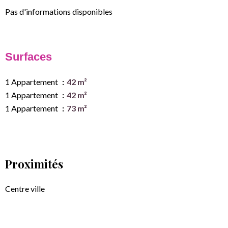
Pas d'informations disponibles
Surfaces
1 Appartement
42 m²
1 Appartement
42 m²
1 Appartement
73 m²
Proximités
Centre ville