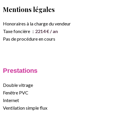
Mentions légales
Honoraires à la charge du vendeur
Taxe foncière
2214 € / an
Pas de procédure en cours
Prestations
Double vitrage
Fenêtre PVC
Internet
Ventilation simple flux