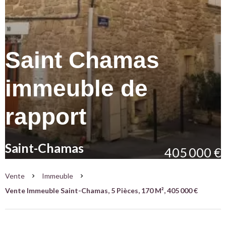
Saint Chamas
immeuble de
rapport
Saint-Chamas
405 000 €
Vente
Immeuble
Vente Immeuble Saint-Chamas, 5 Pièces, 170 M², 405 000 €