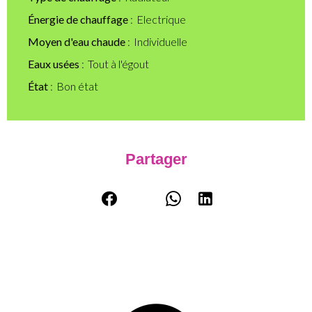
Énergie de chauffage
Electrique
Moyen d'eau chaude
Individuelle
Eaux usées
Tout à l'égout
État
Bon état
Partager