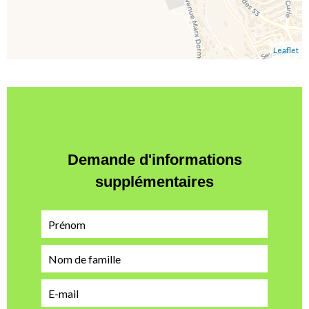
Leaflet
Demande d'informations
supplémentaires