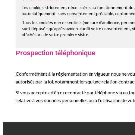
Les cookies strictement nécessaires au fonctionnement du 
automatiquement, sans consentement préalable, conforméme
Tous les cookies non essentiels (mesure d'audience, personna
sont déposés qu'après avoir recueilli votre consentement, v
affiché lors de votre première visite.
Prospection téléphonique
Conformément à la réglementation en vigueur, nous ne vous
autorisés par la loi, notamment lorsqu’une relation contract
Si vous acceptez d’être recontacté par téléphone via un for
relative à vos données personnelles ou à l’utilisation de 