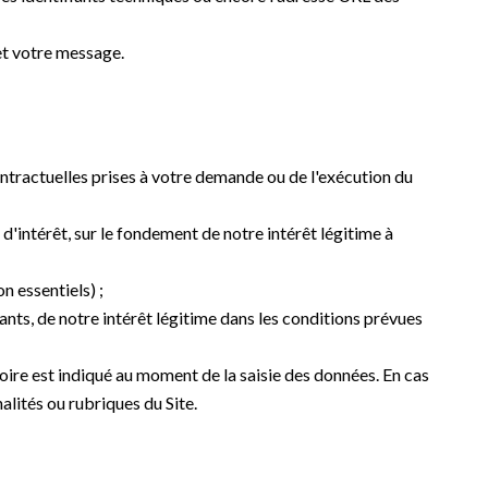
et votre message.
ontractuelles prises à votre demande ou de l'exécution du
d'intérêt, sur le fondement de notre intérêt légitime à
 essentiels) ;
nts, de notre intérêt légitime dans les conditions prévues
oire est indiqué au moment de la saisie des données. En cas
alités ou rubriques du Site.