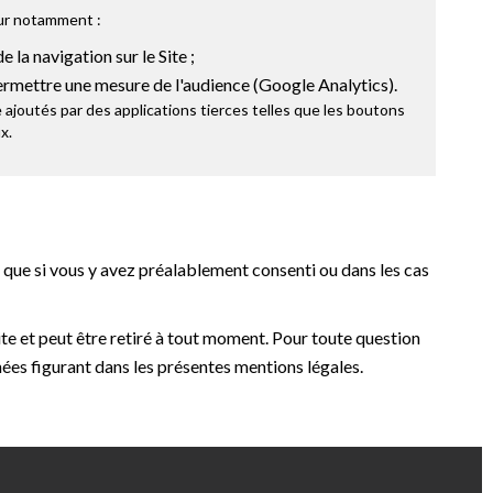
our notamment :
 la navigation sur le Site ;
ermettre une mesure de l'audience (Google Analytics).
ajoutés par des applications tierces telles que les boutons
x.
que si vous y avez préalablement consenti ou dans les cas
ite et peut être retiré à tout moment. Pour toute question
ées figurant dans les présentes mentions légales.