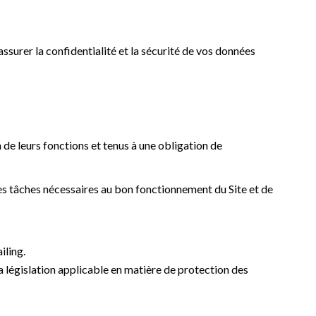
assurer la confidentialité et la sécurité de vos données
 de leurs fonctions et tenus à une obligation de
s tâches nécessaires au bon fonctionnement du Site et de
iling.
la législation applicable en matière de protection des