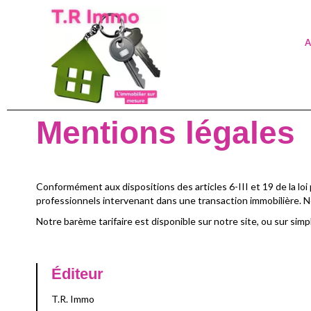
A
Mentions légales
Conformément aux dispositions des articles 6-III et 19 de la loi 
professionnels intervenant dans une transaction immobilière. 
Notre barème tarifaire est disponible sur notre site, ou sur sim
Éditeur
T.R. Immo