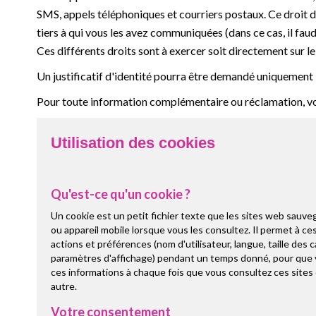
SMS, appels téléphoniques et courriers postaux. Ce droit 
tiers à qui vous les avez communiquées (dans ce cas, il faud
Ces différents droits sont à exercer soit directement sur le S
Un justificatif d'identité pourra être demandé uniquement lo
Pour toute information complémentaire ou réclamation, vou
Utilisation des cookies
Qu'est-ce qu'un cookie ?
Un cookie est un petit fichier texte que les sites web sauve
ou appareil mobile lorsque vous les consultez. Il permet à c
actions et préférences (nom d'utilisateur, langue, taille des 
paramètres d'affichage) pendant un temps donné, pour que v
ces informations à chaque fois que vous consultez ces sites
autre.
Votre consentement