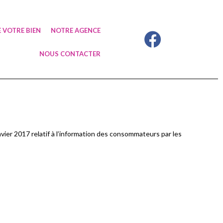
 VOTRE BIEN
NOTRE AGENCE
NOUS CONTACTER
nvier 2017 relatif à l’information des consommateurs par les