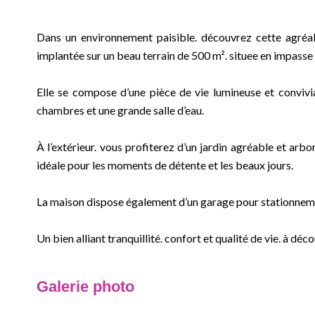
Dans un environnement paisible. découvrez cette agréa
implantée sur un beau terrain de 500 m². situee en impasse .
Elle se compose d’une pièce de vie lumineuse et convivi
chambres et une grande salle d’eau.
À l’extérieur. vous profiterez d’un jardin agréable et arb
idéale pour les moments de détente et les beaux jours.
La maison dispose également d’un garage pour stationnem
Un bien alliant tranquillité. confort et qualité de vie. à déco
Galerie photo