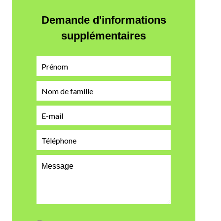
Demande d'informations
supplémentaires