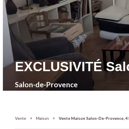
EXCLUSIVITÉ Sal
Salon-de-Provence
Vente
Maison
Vente Maison Salon-De-Provence, 4 P