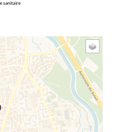
e sanitaire