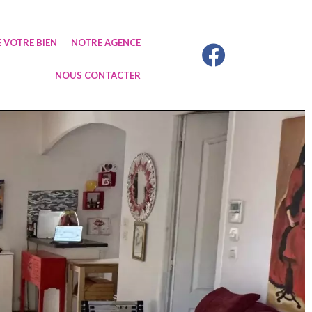
 VOTRE BIEN
NOTRE AGENCE
NOUS CONTACTER