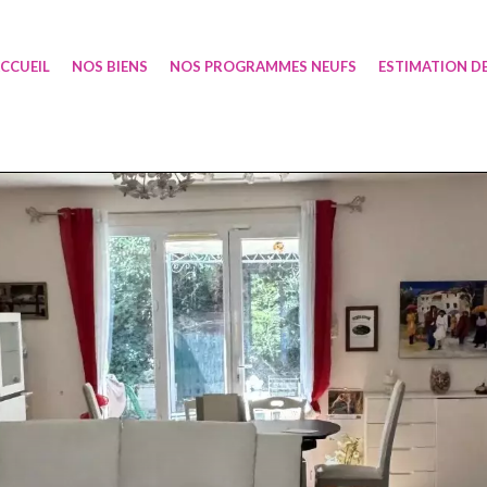
CCUEIL
NOS BIENS
NOS PROGRAMMES NEUFS
ESTIMATION DE