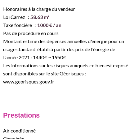
Honoraires à la charge du vendeur
Loi Carrez
58.63 m²
Taxe foncière
1000 € / an
Pas de procédure en cours
Montant estimé des dépenses annuelles d'énergie pour un
usage standard, établi à partir des prix de l'énergie de
l'année 2021 : 1440€ ~ 1950€
Les informations sur les risques auxquels ce bien est exposé
sont disponibles sur le site Géorisques :
www.georisques.gouv.fr
Prestations
Air conditionné
Cheminée