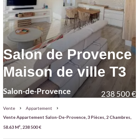
Salon de Provence
Maison de ville T3
Salon-de-Provence
238 500 €
Vente
Appartement
Vente Appartement Salon-De-Provence, 3 Pièces, 2 Chambres,
58.63 M², 238 500 €