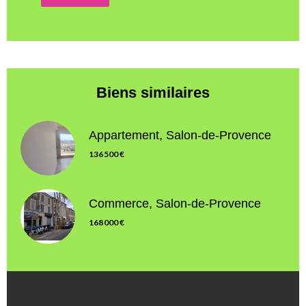
Biens similaires
Appartement, Salon-de-Provence
136 500 €
Commerce, Salon-de-Provence
168 000 €