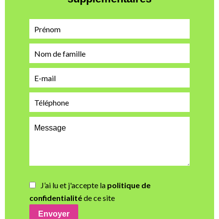
J’ai lu et j'accepte la
politique de
confidentialité
de ce site
Envoyer