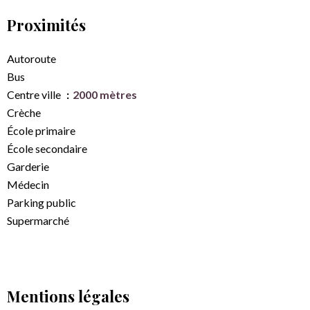
Proximités
Autoroute
Bus
Centre ville
2000 mètres
Crèche
École primaire
École secondaire
Garderie
Médecin
Parking public
Supermarché
Mentions légales