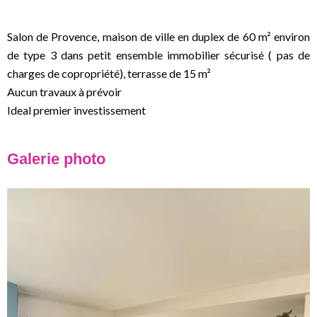
Salon de Provence, maison de ville en duplex de 60 m² environ
de type 3 dans petit ensemble immobilier sécurisé ( pas de
charges de copropriété), terrasse de 15 m²
Aucun travaux à prévoir
Ideal premier investissement
Galerie photo