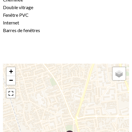
Double vitrage
Fenêtre PVC
Internet
Barres de fenêtres
+
−