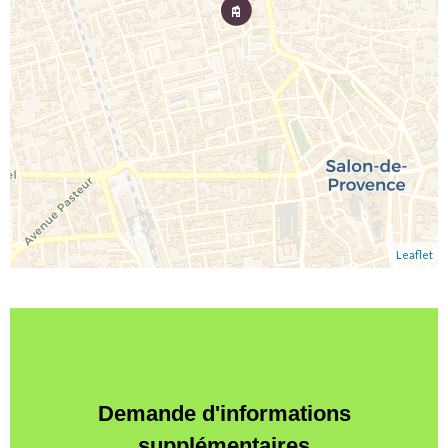
Leaflet
Demande d'informations
supplémentaires