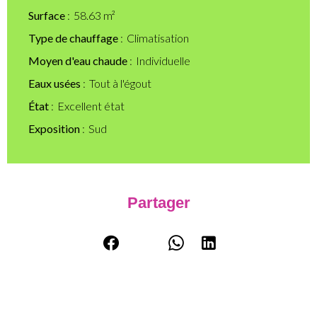
Surface
58.63 m²
Type de chauffage
Climatisation
Moyen d'eau chaude
Individuelle
Eaux usées
Tout à l'égout
État
Excellent état
Exposition
Sud
Partager