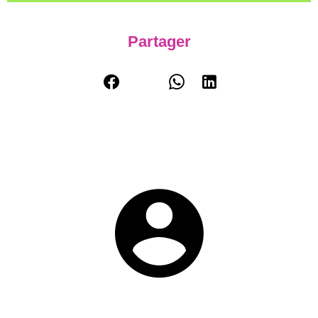
Partager