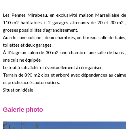
Les Pennes Mirabeau, en exclusivité maison Marseillaise de
110 m2 habitables + 2 garages attenants de 20 et 30 m2 ,
grosses possibilités d’agrandissement.
Au rdc : une cuisine , deux chambres, un bureau, salle de bains,
toilettes et deux garages.
À l’étage un salon de 30 m2, une chambre, une salle de bains ,
une cuisine équipée .
Le tout à rafraîchir et éventuellement à réorganiser.
Terrain de 890 m2 clos et arboré avec dépendances au calme
et proche accès autoroutiers.
Situation idéale
Galerie photo