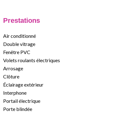
Prestations
Air conditionné
Double vitrage
Fenêtre PVC
Volets roulants électriques
Arrosage
Clôture
Éclairage extérieur
Interphone
Portail électrique
Porte blindée