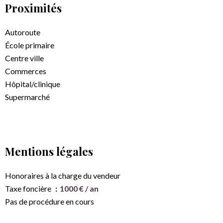
Proximités
Autoroute
École primaire
Centre ville
Commerces
Hôpital/clinique
Supermarché
Mentions légales
Honoraires à la charge du vendeur
Taxe foncière
1000 € / an
Pas de procédure en cours