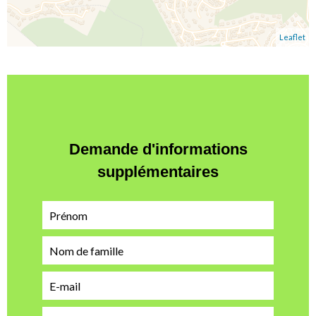
Leaflet
Demande d'informations
supplémentaires