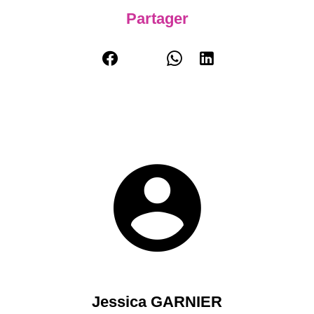
Partager
Jessica GARNIER