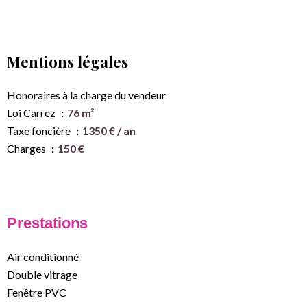
Mentions légales
Honoraires à la charge du vendeur
Loi Carrez
76 m²
Taxe foncière
1350 € / an
Charges
150 €
Prestations
Air conditionné
Double vitrage
Fenêtre PVC