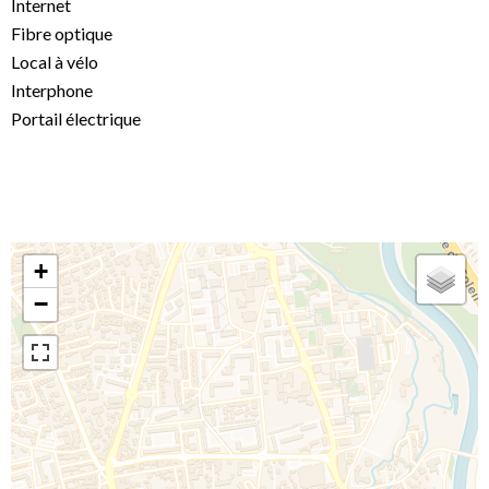
Internet
Fibre optique
Local à vélo
Interphone
Portail électrique
+
−