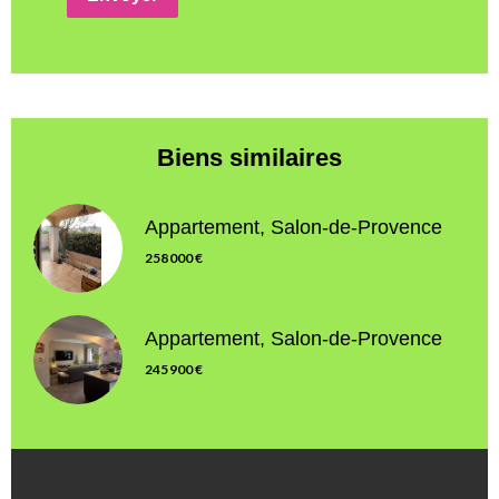
Biens similaires
Appartement, Salon-de-Provence
258 000 €
Appartement, Salon-de-Provence
245 900 €