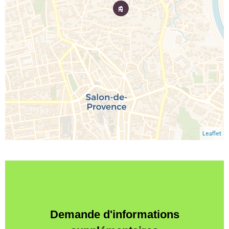
Leaflet
Demande d'informations