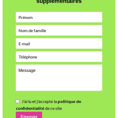
supplémentaires
J’ai lu et j'accepte la
politique de
confidentialité
de ce site
Envoyer