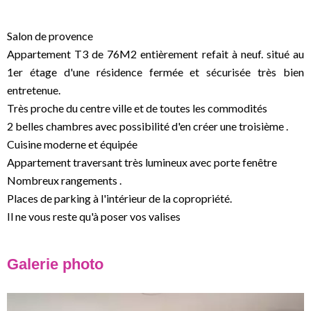
Salon de provence
Appartement T3 de 76M2 entièrement refait à neuf. situé au
1er étage d'une résidence fermée et sécurisée très bien
entretenue.
Très proche du centre ville et de toutes les commodités
2 belles chambres avec possibilité d'en créer une troisième .
Cuisine moderne et équipée
Appartement traversant très lumineux avec porte fenêtre
Nombreux rangements .
Places de parking à l'intérieur de la copropriété.
Il ne vous reste qu'à poser vos valises
Galerie photo