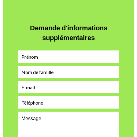
Demande d'informations
supplémentaires