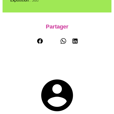
Partager