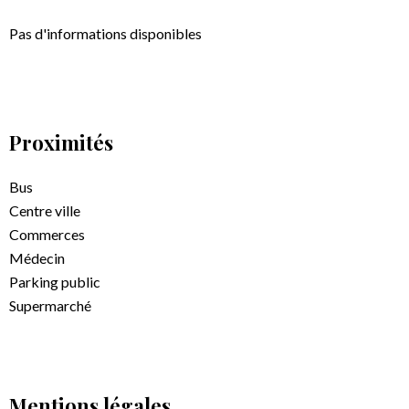
Pas d'informations disponibles
Proximités
Bus
Centre ville
Commerces
Médecin
Parking public
Supermarché
Mentions légales