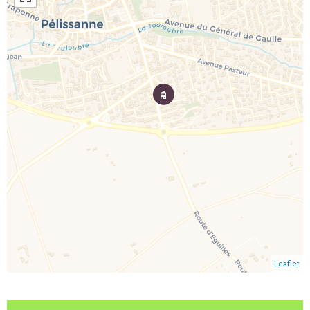
Leaflet