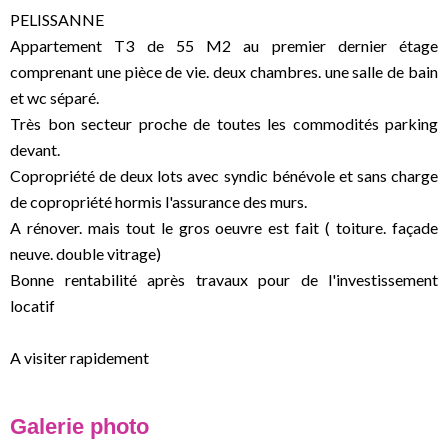
PELISSANNE
Appartement T3 de 55 M2 au premier dernier étage
comprenant une pièce de vie. deux chambres. une salle de bain
et wc séparé.
Très bon secteur proche de toutes les commodités parking
devant.
Copropriété de deux lots avec syndic bénévole et sans charge
de copropriété hormis l'assurance des murs.
A rénover. mais tout le gros oeuvre est fait ( toiture. façade
neuve. double vitrage)
Bonne rentabilité après travaux pour de l'investissement
locatif
A visiter rapidement
Galerie photo