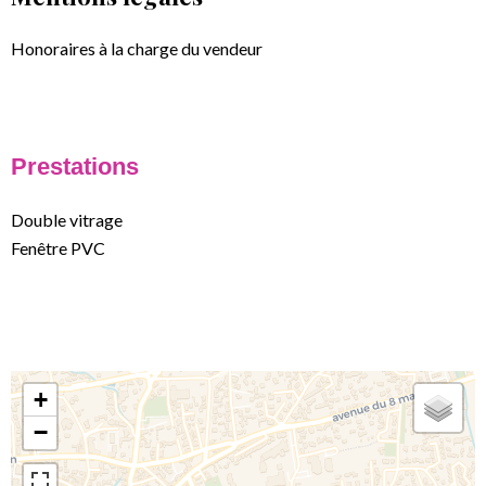
Honoraires à la charge du vendeur
Prestations
Double vitrage
Fenêtre PVC
+
−