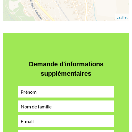
Leaflet
Demande d'informations
supplémentaires