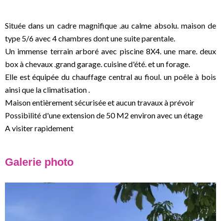
Située dans un cadre magnifique .au calme absolu. maison de
type 5/6 avec 4 chambres dont une suite parentale.
Un immense terrain arboré avec piscine 8X4. une mare. deux
box à chevaux .grand garage. cuisine d'été. et un forage.
Elle est équipée du chauffage central au fioul. un poêle à bois
ainsi que la climatisation .
Maison entièrement sécurisée et aucun travaux à prévoir
Possibilité d'une extension de 50 M2 environ avec un étage
A visiter rapidement
Galerie photo