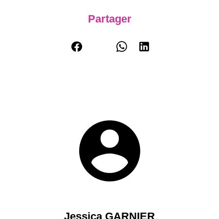
Partager
Jessica GARNIER