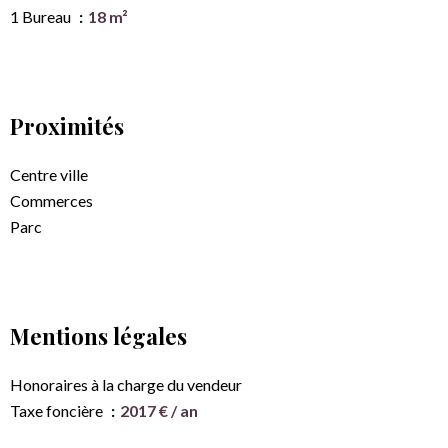
1 Bureau
18 m²
Proximités
Centre ville
Commerces
Parc
Mentions légales
Honoraires à la charge du vendeur
Taxe foncière
2017 € / an