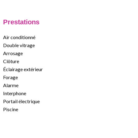
Prestations
Air conditionné
Double vitrage
Arrosage
Clôture
Éclairage extérieur
Forage
Alarme
Interphone
Portail électrique
Piscine