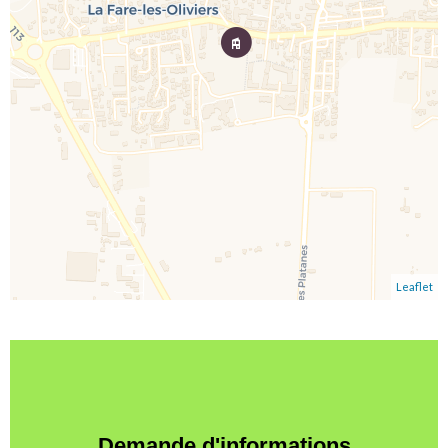
Leaflet
Demande d'informations