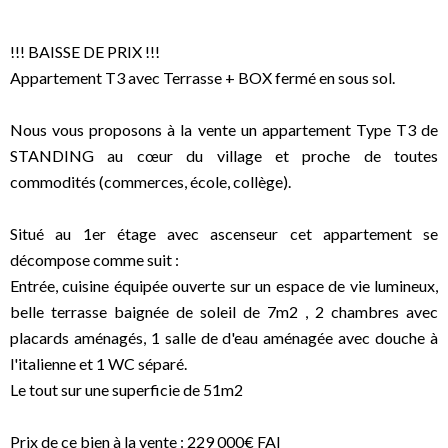
!!! BAISSE DE PRIX !!!
Appartement T3 avec Terrasse + BOX fermé en sous sol.
Nous vous proposons à la vente un appartement Type T3 de
STANDING au cœur du village et proche de toutes
commodités (commerces, école, collège).
Situé au 1er étage avec ascenseur cet appartement se
décompose comme suit :
Entrée, cuisine équipée ouverte sur un espace de vie lumineux,
belle terrasse baignée de soleil de 7m2 , 2 chambres avec
placards aménagés, 1 salle de d'eau aménagée avec douche à
l'italienne et 1 WC séparé.
Le tout sur une superficie de 51m2
Prix de ce bien à la vente : 229 000€ FAI