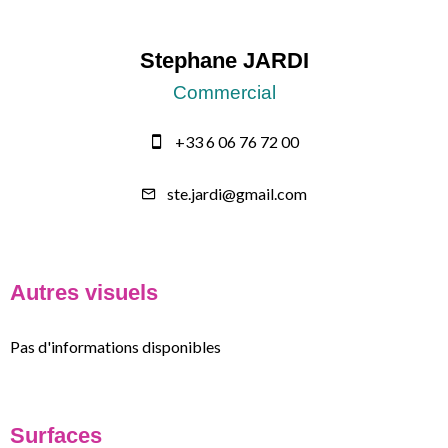
Stephane JARDI
Commercial
+33 6 06 76 72 00
ste.jardi@gmail.com
Autres visuels
Pas d'informations disponibles
Surfaces