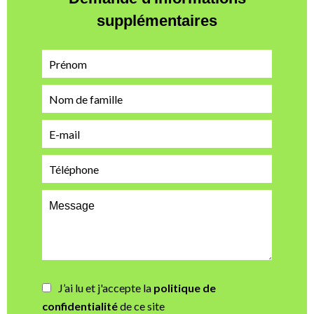
supplémentaires
J’ai lu et j'accepte la
politique de
confidentialité
de ce site