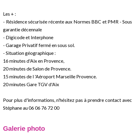
Les + :
- Résidence sécurisée récente aux Normes BBC et PMR - Sous
garantie décennale
- Digicode et Interphone
- Garage Privatif fermé en sous sol.
- Situation géographique :
16 minutes d'Aix en Provence,
20 minutes de Salon de Provence.
15 minutes de l 'Aéroport Marseille Provence.
20 minutes Gare TGV d'Aix
Pour plus d'informations, n'hésitez pas à prendre contact avec
Stéphane au 06 06 76 72 00
Galerie photo