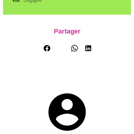
Partager