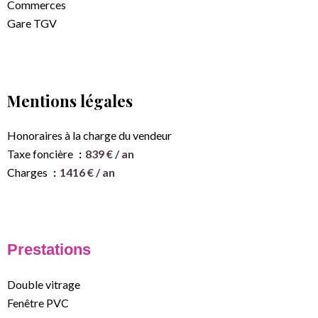
Commerces
Gare TGV
Mentions légales
Honoraires à la charge du vendeur
Taxe foncière
839 € / an
Charges
1416 € / an
Prestations
Double vitrage
Fenêtre PVC