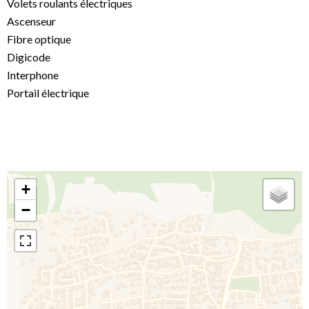
Volets roulants électriques
Ascenseur
Fibre optique
Digicode
Interphone
Portail électrique
+
−