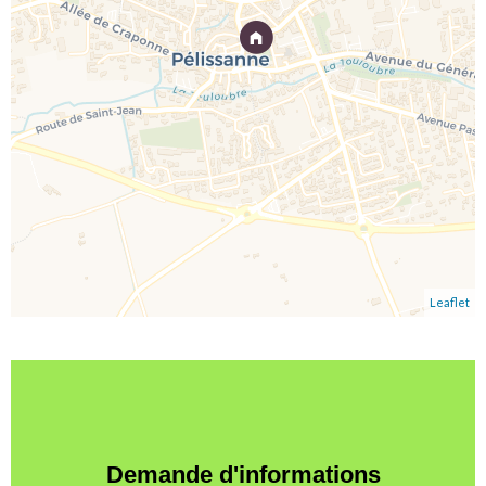
Leaflet
Demande d'informations