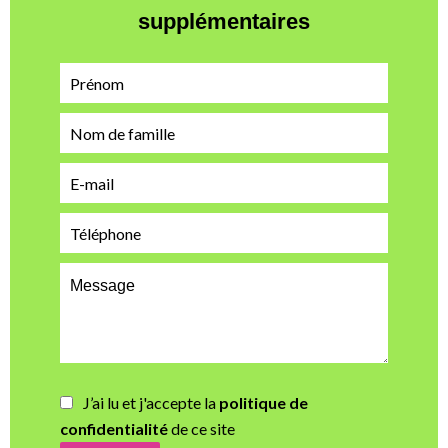
supplémentaires
J’ai lu et j'accepte la
politique de
confidentialité
de ce site