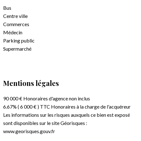
Bus
Centre ville
Commerces
Médecin
Parking public
Supermarché
Mentions légales
90 000 € Honoraires d'agence non inclus
6.67% ( 6 000 € ) TTC Honoraires à la charge de l'acquéreur
Les informations sur les risques auxquels ce bien est exposé
sont disponibles sur le site Géorisques :
www.georisques.gouv.fr