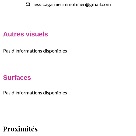
jessicagarnierimmobilier@gmail.com
Autres visuels
Pas d'informations disponibles
Surfaces
Pas d'informations disponibles
Proximités