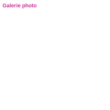
Galerie photo