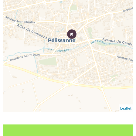
Leaflet