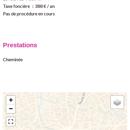
Taxe foncière
388 € / an
Pas de procédure en cours
Prestations
Cheminée
+
−