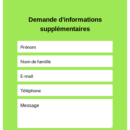
Demande d'informations
supplémentaires