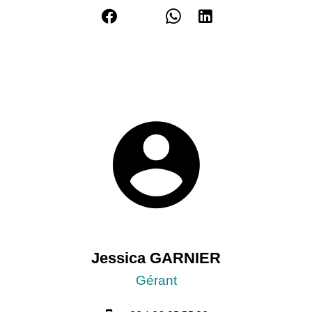
Jessica GARNIER
Gérant