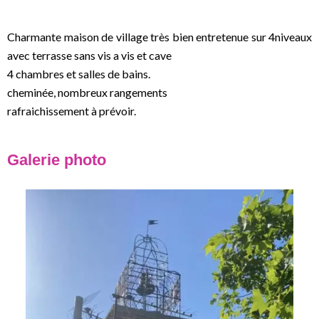
Charmante maison de village très bien entretenue sur 4niveaux
avec terrasse sans vis a vis et cave
4 chambres et salles de bains.
cheminée, nombreux rangements
rafraichissement à prévoir.
Galerie photo